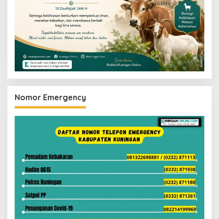
Nomor Emergency