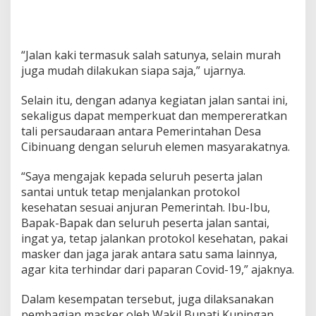
“Jalan kaki termasuk salah satunya, selain murah
juga mudah dilakukan siapa saja,” ujarnya.
Selain itu, dengan adanya kegiatan jalan santai ini,
sekaligus dapat memperkuat dan mempereratkan
tali persaudaraan antara Pemerintahan Desa
Cibinuang dengan seluruh elemen masyarakatnya.
“Saya mengajak kepada seluruh peserta jalan
santai untuk tetap menjalankan protokol
kesehatan sesuai anjuran Pemerintah. Ibu-Ibu,
Bapak-Bapak dan seluruh peserta jalan santai,
ingat ya, tetap jalankan protokol kesehatan, pakai
masker dan jaga jarak antara satu sama lainnya,
agar kita terhindar dari paparan Covid-19,” ajaknya.
Dalam kesempatan tersebut, juga dilaksanakan
pembagian masker oleh Wakil Bupati Kuningan,