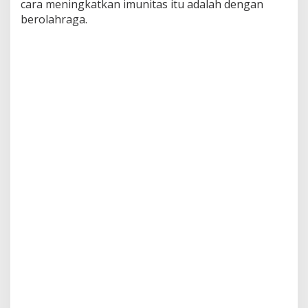
cara meningkatkan imunitas itu adalah dengan
berolahraga.