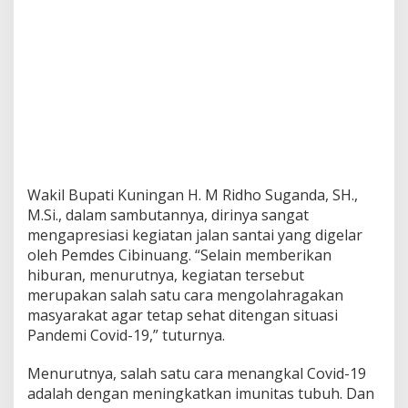
Wakil Bupati Kuningan H. M Ridho Suganda, SH.,
M.Si., dalam sambutannya, dirinya sangat
mengapresiasi kegiatan jalan santai yang digelar
oleh Pemdes Cibinuang. “Selain memberikan
hiburan, menurutnya, kegiatan tersebut
merupakan salah satu cara mengolahragakan
masyarakat agar tetap sehat ditengan situasi
Pandemi Covid-19,” tuturnya.
Menurutnya, salah satu cara menangkal Covid-19
adalah dengan meningkatkan imunitas tubuh. Dan