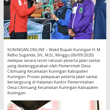
KUNINGAN ONLINE – Wakil Bupati Kuningan H. M
Ridho Suganda, SH., M.Si., Minggu (06/09/2020)
melepas secara resmi ratusan peserta jalan santai
yang diselenggarakan oleh Pemerintah Desa
Cibinuang Kecamatan Kuningan Kabupaten
Kuningan. Proses pelepasan peserta jalan santai
berlangsung di Halaman Kantor Pemerintahan
Desa Cibinuang Kecamatan Kuningan Kabupaten
Kuningan.