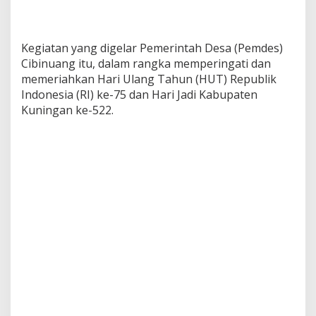
Kegiatan yang digelar Pemerintah Desa (Pemdes)
Cibinuang itu, dalam rangka memperingati dan
memeriahkan Hari Ulang Tahun (HUT) Republik
Indonesia (RI) ke-75 dan Hari Jadi Kabupaten
Kuningan ke-522.