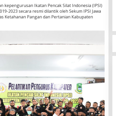
kepengurusan Ikatan Pencak Silat Indonesia (IPSI)
19-2023 secara resmi dilantik oleh Sekum IPSI Jawa
inas Ketahanan Pangan dan Pertanian Kabupaten