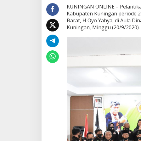
KUNINGAN ONLINE – Pelantikan 
Kabupaten Kuningan periode 20
Barat, H Oyo Yahya, di Aula D
Kuningan, Minggu (20/9/2020).