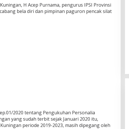
 Kuningan, H Acep Purnama, pengurus IPSI Provinsi
cabang bela diri dan pimpinan paguron pencak silat
Kep.01/2020 tentang Pengukuhan Personalia
an yang sudah terbit sejak Januari 2020 itu,
 Kuningan periode 2019-2023, masih dipegang oleh