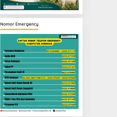
Nomor Emergency