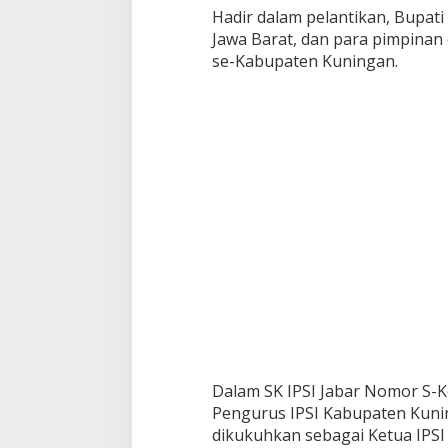
Hadir dalam pelantikan, Bupati
Jawa Barat, dan para pimpinan 
se-Kabupaten Kuningan.
Dalam SK IPSI Jabar Nomor S-
Pengurus IPSI Kabupaten Kuning
dikukuhkan sebagai Ketua IPSI