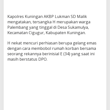
Kapolres Kuningan AKBP Lukman SD Malik
mengatakan, tersangka H merupakan warga
Palembang yang tinggal di Desa Sukamulya,
Kecamatan Cigugur, Kabupaten Kuningan.
H nekat mencuri perhiasan berupa gelang emas
dengan cara membobol rumah korban bersama
seorang rekannya berinisial E (34) yang saat ini
masih berstatus DPO.