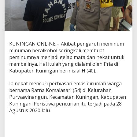
KUNINGAN ONLINE – Akibat pengaruh meminum
minuman beralkohol seringkali membuat
peminumnya menjadi gelap mata dan nekat untuk
membelinya. Hal itulah yang dialami oleh Pria di
Kabupaten Kuningan berinisial H (40).
Ia nekat mencuri perhiasan emas dirumah warga
bernama Ratna Komalasari (54) di Kelurahan
Purwawinangun, Kecamatan Kuningan, Kabupaten
Kuningan. Peristiwa pencurian itu terjadi pada 28
Agustus 2020 lalu.