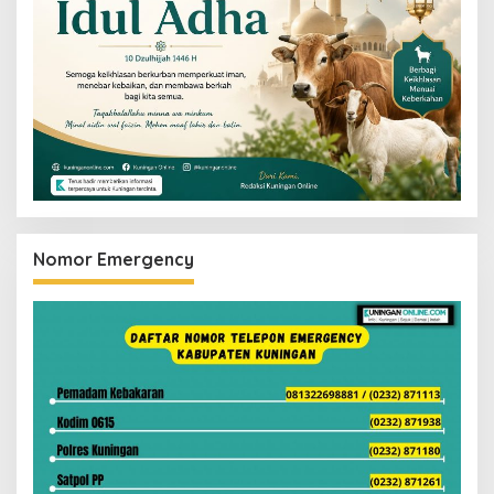
Nomor Emergency