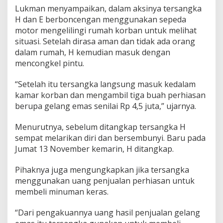
Lukman menyampaikan, dalam aksinya tersangka
H dan E berboncengan menggunakan sepeda
motor mengelilingi rumah korban untuk melihat
situasi. Setelah dirasa aman dan tidak ada orang
dalam rumah, H kemudian masuk dengan
mencongkel pintu.
“Setelah itu tersangka langsung masuk kedalam
kamar korban dan mengambil tiga buah perhiasan
berupa gelang emas senilai Rp 4,5 juta,” ujarnya.
Menurutnya, sebelum ditangkap tersangka H
sempat melarikan diri dan bersembunyi. Baru pada
Jumat 13 November kemarin, H ditangkap.
Pihaknya juga mengungkapkan jika tersangka
menggunakan uang penjualan perhiasan untuk
membeli minuman keras.
“Dari pengakuannya uang hasil penjualan gelang