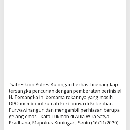
“Satreskrim Polres Kuningan berhasil menangkap
tersangka pencurian dengan pemberatan berinisial
H. Tersangka ini bersama rekannya yang masih
DPO membobol rumah korbannya di Kelurahan
Purwawinangun dan mengambil perhiasan berupa
gelang emas,” kata Lukman di Aula Wira Satya
Pradhana, Mapolres Kuningan, Senin (16/11/2020)