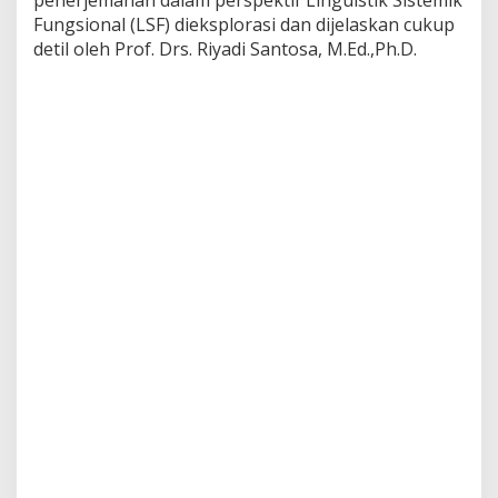
Fungsional (LSF) dieksplorasi dan dijelaskan cukup
detil oleh Prof. Drs. Riyadi Santosa, M.Ed.,Ph.D.