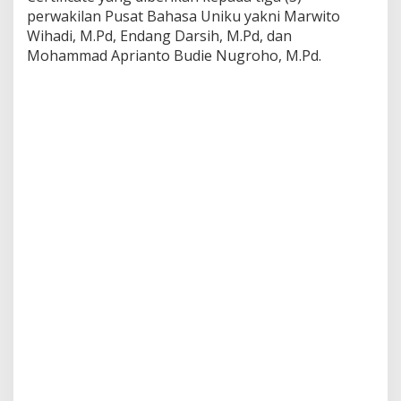
perwakilan Pusat Bahasa Uniku yakni Marwito
Wihadi, M.Pd, Endang Darsih, M.Pd, dan
Mohammad Aprianto Budie Nugroho, M.Pd.