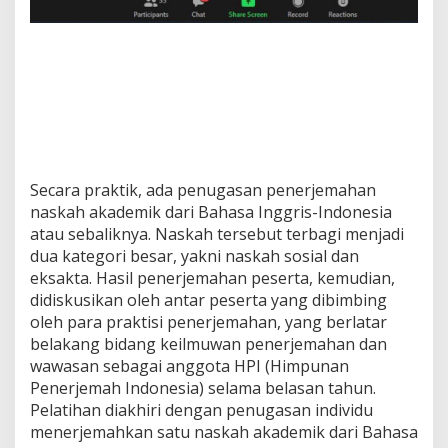
Secara praktik, ada penugasan penerjemahan
naskah akademik dari Bahasa Inggris-Indonesia
atau sebaliknya. Naskah tersebut terbagi menjadi
dua kategori besar, yakni naskah sosial dan
eksakta. Hasil penerjemahan peserta, kemudian,
didiskusikan oleh antar peserta yang dibimbing
oleh para praktisi penerjemahan, yang berlatar
belakang bidang keilmuwan penerjemahan dan
wawasan sebagai anggota HPI (Himpunan
Penerjemah Indonesia) selama belasan tahun.
Pelatihan diakhiri dengan penugasan individu
menerjemahkan satu naskah akademik dari Bahasa