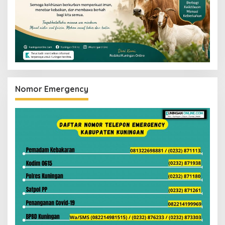
Nomor Emergency