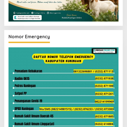
Nomor Emergency