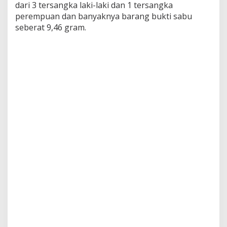
dari 3 tersangka laki-laki dan 1 tersangka
perempuan dan banyaknya barang bukti sabu
seberat 9,46 gram.