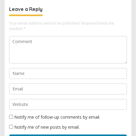
Leave a Reply
Your email address will not be published.
Required fields are
marked
*
Notify me of follow-up comments by email.
Notify me of new posts by email.