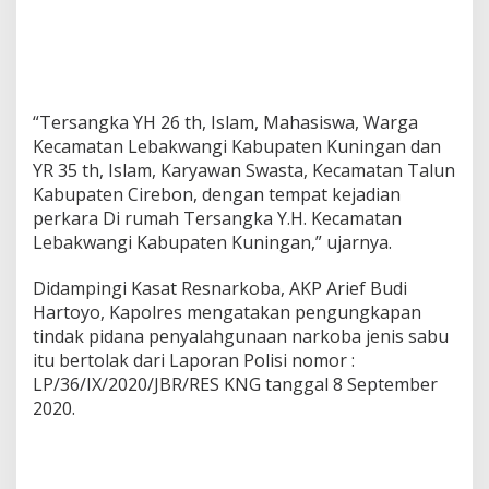
“Tersangka YH 26 th, Islam, Mahasiswa, Warga
Kecamatan Lebakwangi Kabupaten Kuningan dan
YR 35 th, Islam, Karyawan Swasta, Kecamatan Talun
Kabupaten Cirebon, dengan tempat kejadian
perkara Di rumah Tersangka Y.H. Kecamatan
Lebakwangi Kabupaten Kuningan,” ujarnya.
Didampingi Kasat Resnarkoba, AKP Arief Budi
Hartoyo, Kapolres mengatakan pengungkapan
tindak pidana penyalahgunaan narkoba jenis sabu
itu bertolak dari Laporan Polisi nomor :
LP/36/IX/2020/JBR/RES KNG tanggal 8 September
2020.