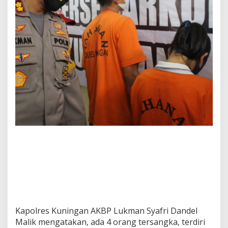
Kapolres Kuningan AKBP Lukman Syafri Dandel
Malik mengatakan, ada 4 orang tersangka, terdiri