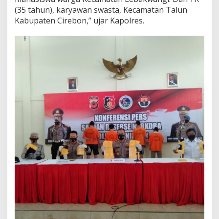
(35 tahun), karyawan swasta, Kecamatan Talun
Kabupaten Cirebon,” ujar Kapolres.