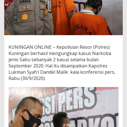
KUNINGAN ONLINE – Kepolisian Resor (Polres)
Kuningan berhasil mengungkap kasus Narkoba
jenis Sabu sebanyak 2 kasus selama bulan
September 2020. Hal itu disampaikan Kapolres
Lukman Syafri Dandel Malik kala konferensi pers,
Rabu (30/9/2020).