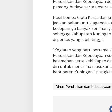
Pendidikan dan Kebudayaan d
pamong budaya serta unsure – 
Hasil Lomba Cipta Karsa dan k
jadikan bahan untuk agenda –
kedepannya banyak seniman yan
sehingga kabupaten Kuningan 
di pentas yang lebih tinggi.
“Kegiatan yang baru pertama k
Pendidikan dan Kebudayaan su
kelemahan serta kekhilapan d
diri untuk menerima masukan s
kabupaten Kuningan,” pungkas
Dinas Pendidikan dan Kebudayaan