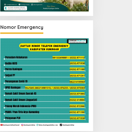
Nomor Emergency