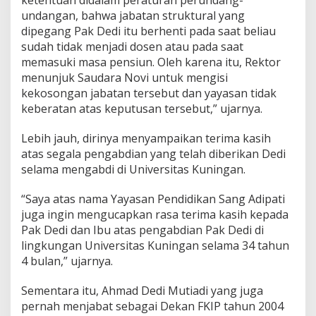
undangan, bahwa jabatan struktural yang
dipegang Pak Dedi itu berhenti pada saat beliau
sudah tidak menjadi dosen atau pada saat
memasuki masa pensiun. Oleh karena itu, Rektor
menunjuk Saudara Novi untuk mengisi
kekosongan jabatan tersebut dan yayasan tidak
keberatan atas keputusan tersebut,” ujarnya.
Lebih jauh, dirinya menyampaikan terima kasih
atas segala pengabdian yang telah diberikan Dedi
selama mengabdi di Universitas Kuningan.
“Saya atas nama Yayasan Pendidikan Sang Adipati
juga ingin mengucapkan rasa terima kasih kepada
Pak Dedi dan Ibu atas pengabdian Pak Dedi di
lingkungan Universitas Kuningan selama 34 tahun
4 bulan,” ujarnya.
Sementara itu, Ahmad Dedi Mutiadi yang juga
pernah menjabat sebagai Dekan FKIP tahun 2004