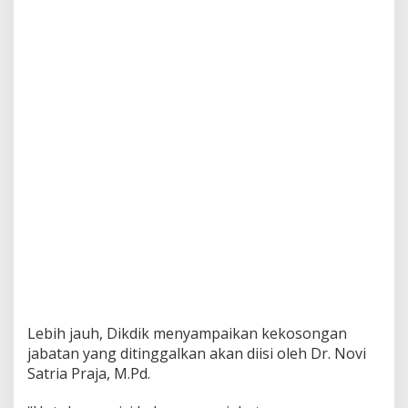
Lebih jauh, Dikdik menyampaikan kekosongan
jabatan yang ditinggalkan akan diisi oleh Dr. Novi
Satria Praja, M.Pd.