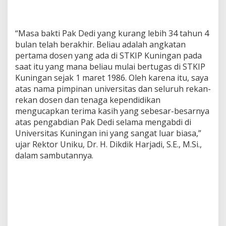
“Masa bakti Pak Dedi yang kurang lebih 34 tahun 4
bulan telah berakhir. Beliau adalah angkatan
pertama dosen yang ada di STKIP Kuningan pada
saat itu yang mana beliau mulai bertugas di STKIP
Kuningan sejak 1 maret 1986. Oleh karena itu, saya
atas nama pimpinan universitas dan seluruh rekan-
rekan dosen dan tenaga kependidikan
mengucapkan terima kasih yang sebesar-besarnya
atas pengabdian Pak Dedi selama mengabdi di
Universitas Kuningan ini yang sangat luar biasa,”
ujar Rektor Uniku, Dr. H. Dikdik Harjadi, S.E., M.Si.,
dalam sambutannya.