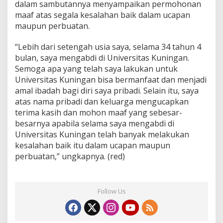
dalam sambutannya menyampaikan permohonan
maaf atas segala kesalahan baik dalam ucapan
maupun perbuatan.
“Lebih dari setengah usia saya, selama 34 tahun 4
bulan, saya mengabdi di Universitas Kuningan.
Semoga apa yang telah saya lakukan untuk
Universitas Kuningan bisa bermanfaat dan menjadi
amal ibadah bagi diri saya pribadi. Selain itu, saya
atas nama pribadi dan keluarga mengucapkan
terima kasih dan mohon maaf yang sebesar-
besarnya apabila selama saya mengabdi di
Universitas Kuningan telah banyak melakukan
kesalahan baik itu dalam ucapan maupun
perbuatan,” ungkapnya. (red)
Follow Us