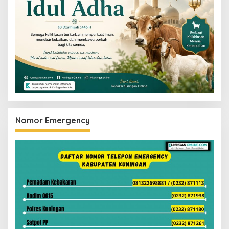
Nomor Emergency