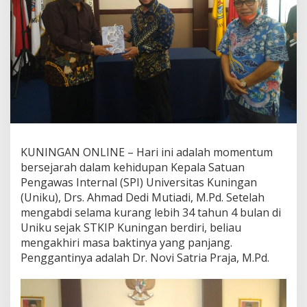
KUNINGAN ONLINE – Hari ini adalah momentum
bersejarah dalam kehidupan Kepala Satuan
Pengawas Internal (SPI) Universitas Kuningan
(Uniku), Drs. Ahmad Dedi Mutiadi, M.Pd. Setelah
mengabdi selama kurang lebih 34 tahun 4 bulan di
Uniku sejak STKIP Kuningan berdiri, beliau
mengakhiri masa baktinya yang panjang.
Penggantinya adalah Dr. Novi Satria Praja, M.Pd.