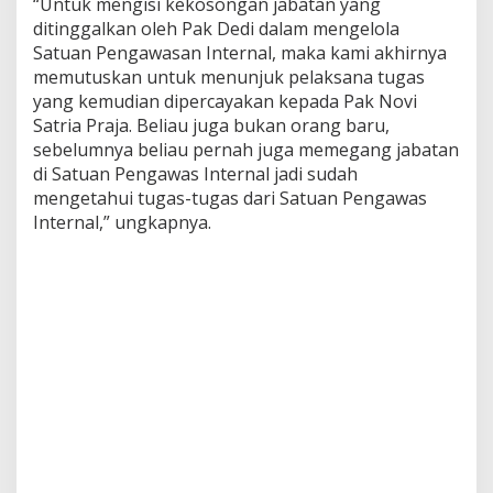
“Untuk mengisi kekosongan jabatan yang
ditinggalkan oleh Pak Dedi dalam mengelola
Satuan Pengawasan Internal, maka kami akhirnya
memutuskan untuk menunjuk pelaksana tugas
yang kemudian dipercayakan kepada Pak Novi
Satria Praja. Beliau juga bukan orang baru,
sebelumnya beliau pernah juga memegang jabatan
di Satuan Pengawas Internal jadi sudah
mengetahui tugas-tugas dari Satuan Pengawas
Internal,” ungkapnya.