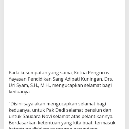
Pada kesempatan yang sama, Ketua Pengurus
Yayasan Pendidikan Sang Adipati Kuningan, Drs.
Uri Syam, S.H., M.H., mengucapkan selamat bagi
keduanya.
“Disini saya akan mengucapkan selamat bagi
keduanya, untuk Pak Dedi selamat pensiun dan
untuk Saudara Novi selamat atas pelantikannya.
Berdasarkan ketentuan yang kita buat, termasuk
ketentuan didalam peraturan perundang-